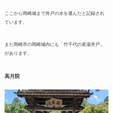
ここから岡崎城まで井戸の水を運んだと記録され
ています。
また岡崎市の岡崎城内にも「竹千代の産湯井戸」
があります。
高月院