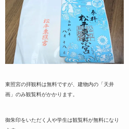
東照宮の拝観料は無料ですが、建物内の「天井
画」のみ観覧料がかかります。
御朱印をいただく人や学生は観覧料が無料になり