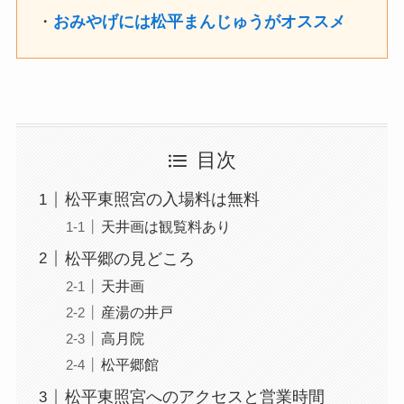
・
おみやげには松平まんじゅうがオススメ
目次
松平東照宮の入場料は無料
天井画は観覧料あり
松平郷の見どころ
天井画
産湯の井戸
高月院
松平郷館
松平東照宮へのアクセスと営業時間