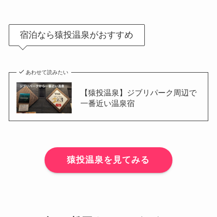
宿泊なら猿投温泉がおすすめ
あわせて読みたい
【猿投温泉】ジブリパーク周辺で
一番近い温泉宿
猿投温泉を見てみる