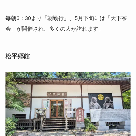
毎朝6：30より「朝勤行」、5月下旬には「天下茶
会」が開催され、多くの人が訪れます。
松平郷館