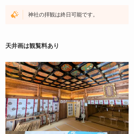
神社の拝観は終日可能です。
天井画は観覧料あり