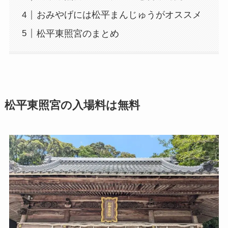
おみやげには松平まんじゅうがオススメ
松平東照宮のまとめ
松平東照宮の入場料は無料