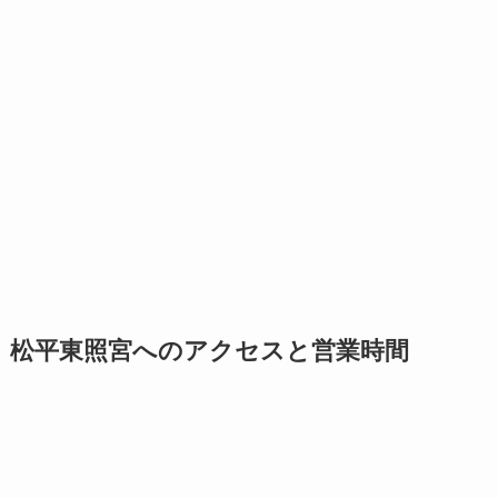
松平東照宮へのアクセスと営業時間