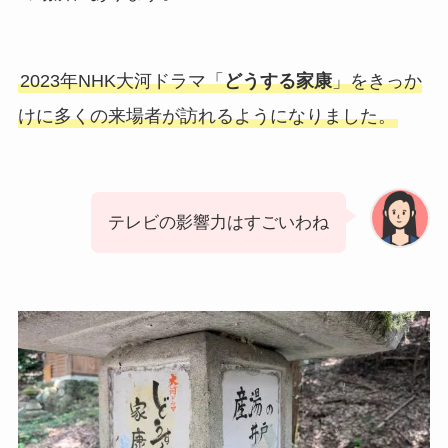
2023年NHK大河ドラマ「
どうする家康
」をきっか
けに多くの来場者が訪れるようになりました。
テレビの影響力はすごいわね