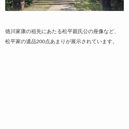
徳川家康の祖先にあたる松平親氏公の座像など、
松平家の遺品200点あまりが展示されています。