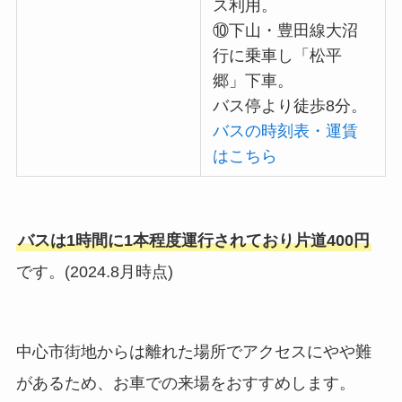
ス利用。
⑩下山・豊田線大沼
行に乗車し「松平
郷」下車。
バス停より徒歩8分。
バスの時刻表・運賃
はこちら
バスは1時間に1本程度運行されており片道400円
です。(2024.8月時点)
中心市街地からは離れた場所でアクセスにやや難
があるため、お車での来場をおすすめします。