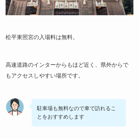
松平東照宮の入場料は無料。
高速道路のインターからもほど近く、県外からで
もアクセスしやすい場所です。
駐車場も無料なので車で訪れるこ
とをおすすめします