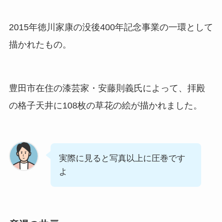
2015年徳川家康の没後400年記念事業の一環として
描かれたもの。
豊田市在住の漆芸家・安藤則義氏によって、拝殿
の格子天井に108枚の草花の絵が描かれました。
実際に見ると写真以上に圧巻です
よ