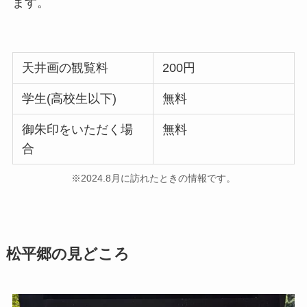
ます。
天井画の観覧料
200円
学生(高校生以下)
無料
御朱印をいただく場
無料
合
※2024.8月に訪れたときの情報です。
松平郷の見どころ