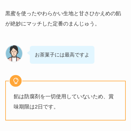
黒蜜を使ったやわらかい生地と甘さひかえめの餡
が絶妙にマッチした定番のまんじゅう。
お茶菓子には最高ですよ
餡は防腐剤を一切使用していないため、賞
味期限は2日です。