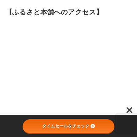
【ふるさと本舗へのアクセス】
タイムセールをチェック