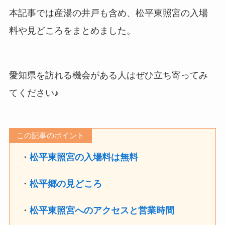
本記事では産湯の井戸も含め、松平東照宮の入場
料や見どころをまとめました。
愛知県を訪れる機会がある人はぜひ立ち寄ってみ
てください♪
この記事のポイント
・
松平東照宮の入場料は無料
・
松平郷の見どころ
・
松平東照宮へのアクセスと営業時間