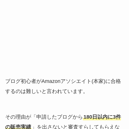
ブログ初心者がAmazonアソシエイト(本家)に合格
するのは難しいと言われています。
その理由が「申請したブログから
180日以内に3件
の販売実績
」を出さないと審査すらしてもらえな