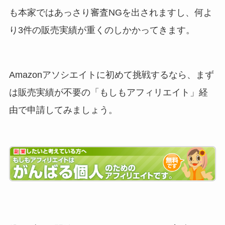
も本家ではあっさり審査NGを出されますし、何よ
り3件の販売実績が重くのしかかってきます。
Amazonアソシエイトに初めて挑戦するなら、まず
は販売実績が不要の「もしもアフィリエイト」経
由で申請してみましょう。