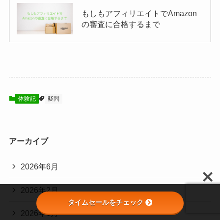
もしもアフィリエイトでAmazon
の審査に合格するまで
体験記
疑問
アーカイブ
2026年6月
2026年2月
タイムセールをチェック
2026年1月