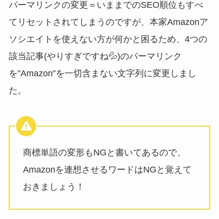
パーマリンクの変更＝いままでのSEO順位もすべ
てリセットされてしまうのですが、本家Amazonア
ソシエイトを使えない方が何かと困るため、4つの
該当記事(やりすぎですね💦)のパーマリンク
を”Amazon”を一切含まない文字列に変更しまし
た。
商標単語の変形もNGと書いてあるので、
Amazonを連想させるワードはNGと覚えて
おきましょう！