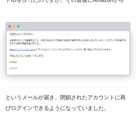
というメールが届き、閉鎖されたアカウントに再
びログインできるようになっていました。