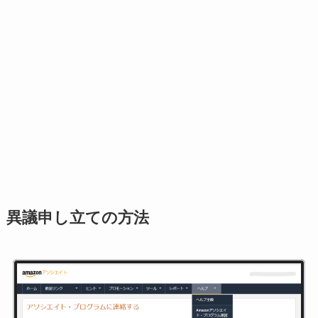
異議申し立ての方法