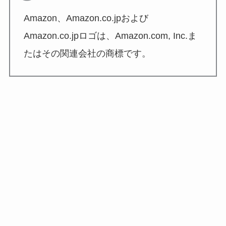
Amazon、Amazon.co.jpおよび
Amazon.co.jpロゴは、Amazon.com, Inc.ま
たはその関連会社の商標です。