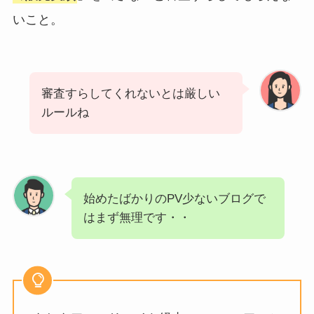
いこと。
審査すらしてくれないとは厳しい
ルールね
始めたばかりのPV少ないブログで
はまず無理です・・