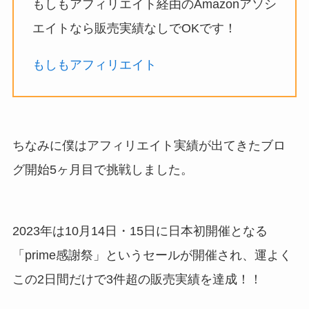
もしもアフィリエイト経由のAmazonアソシ
エイトなら販売実績なしでOKです！
もしもアフィリエイト
ちなみに僕はアフィリエイト実績が出てきたブロ
グ開始5ヶ月目で挑戦しました。
2023年は10月14日・15日に日本初開催となる
「prime感謝祭」というセールが開催され、運よく
この2日間だけで3件超の販売実績を達成！！