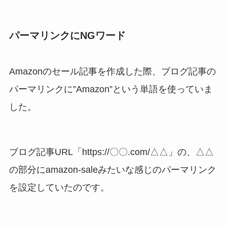
パーマリンクにNGワード
Amazonのセール記事を作成した際、ブログ記事の
パーマリンクに”Amazon”という単語を使っていま
した。
ブログ記事URL「https://〇〇.com/△△」の、△△
の部分にamazon-saleみたいな感じのパーマリンク
を設定していたのです。