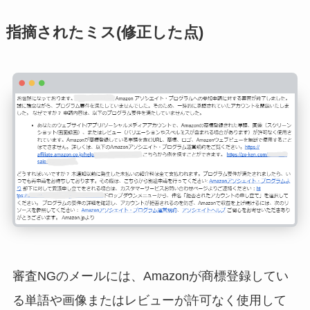
指摘されたミス(修正した点)
審査NGのメールには、Amazonが商標登録してい
る単語や画像またはレビューが許可なく使用して