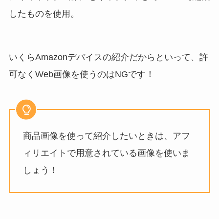
したものを使用。
いくらAmazonデバイスの紹介だからといって、許
可なくWeb画像を使うのはNGです！
商品画像を使って紹介したいときは、アフ
ィリエイトで用意されている画像を使いま
しょう！