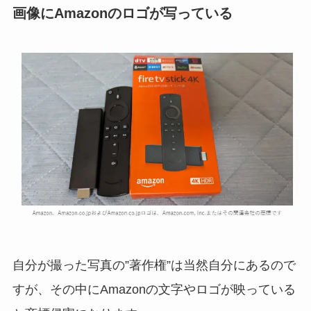
画像にAmazonのロゴが写っている
自分が撮った写真の”著作権”は当然自分にあるので
すが、その中にAmazonの文字やロゴが映っている