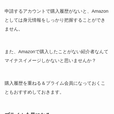
申請するアカウントで購入履歴がないと、Amazon
としては身元情報をしっかり把握することができ
ません。
また、Amazonで購入したことがない紹介者なんて
マイナスイメージしかないと思いませんか？
購入履歴を重ねる＆プライム会員になっておくこ
ともおすすめしておきます。