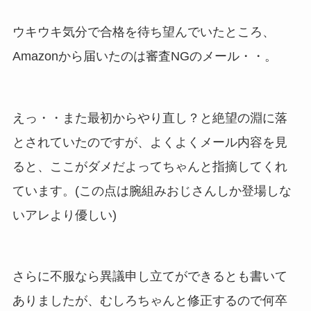
ウキウキ気分で合格を待ち望んでいたところ、
Amazonから届いたのは審査NGのメール・・。
えっ・・また最初からやり直し？と絶望の淵に落
とされていたのですが、よくよくメール内容を見
ると、ここがダメだよってちゃんと指摘してくれ
ています。(この点は腕組みおじさんしか登場しな
いアレより優しい)
さらに不服なら異議申し立てができるとも書いて
ありましたが、むしろちゃんと修正するので何卒