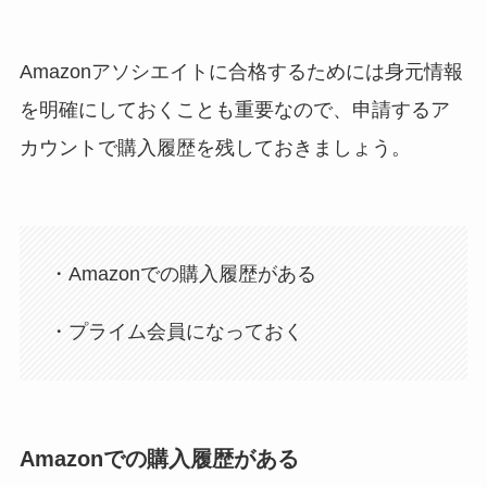
Amazonアソシエイトに合格するためには身元情報
を明確にしておくことも重要なので、申請するア
カウントで購入履歴を残しておきましょう。
・Amazonでの購入履歴がある
・プライム会員になっておく
Amazonでの購入履歴がある