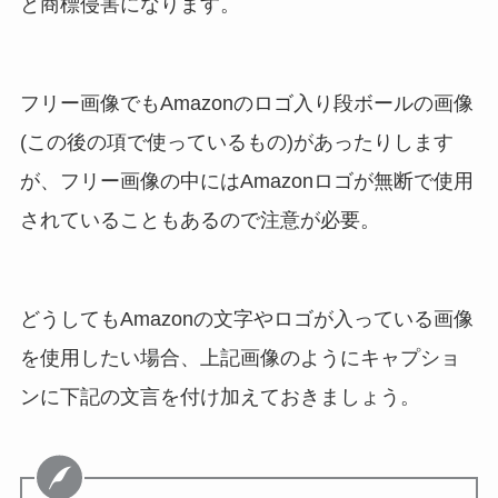
と商標侵害になります。
フリー画像でもAmazonのロゴ入り段ボールの画像
(この後の項で使っているもの)があったりします
が、フリー画像の中にはAmazonロゴが無断で使用
されていることもあるので注意が必要。
どうしてもAmazonの文字やロゴが入っている画像
を使用したい場合、上記画像のようにキャプショ
ンに下記の文言を付け加えておきましょう。