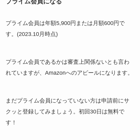
プライム会員になる
プライム会員は年額5,900円または月額600円で
す。(2023.10月時点)
プライム会員であるかは審査上関係ないとも言わ
れていますが、Amazonへのアピールになります。
まだプライム会員になっていない方は申請前にサ
クッと登録してみましょう。初回30日は無料で
す！