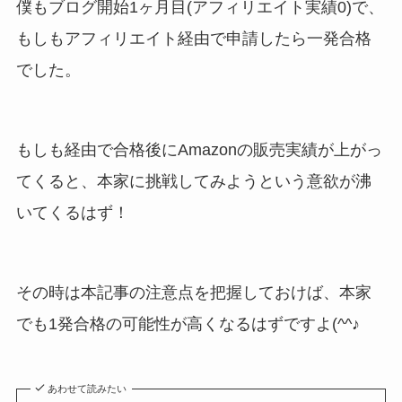
僕もブログ開始1ヶ月目(アフィリエイト実績0)で、
もしもアフィリエイト経由で申請したら一発合格
でした。
もしも経由で合格後にAmazonの販売実績が上がっ
てくると、本家に挑戦してみようという意欲が沸
いてくるはず！
その時は本記事の注意点を把握しておけば、本家
でも1発合格の可能性が高くなるはずですよ(^^♪
あわせて読みたい