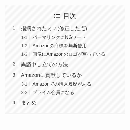
目次
指摘されたミス(修正した点)
パーマリンクにNGワード
Amazonの商標を無断使用
画像にAmazonのロゴが写っている
異議申し立ての方法
Amazonに貢献しているか
Amazonでの購入履歴がある
プライム会員になる
まとめ