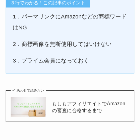
３行でわかる！この記事のポイント
1．パーマリンクにAmazonなどの商標ワード
はNG
2．商標画像を無断使用してはいけない
3．プライム会員になっておく
あわせて読みたい
もしもアフィリエイトでAmazon
の審査に合格するまで