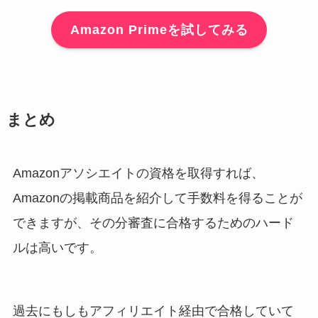
Amazon Primeを試してみる
まとめ
Amazonアソシエイトの資格を取得すれば、
Amazonの掲載商品を紹介して手数料を得ることが
できますが、その分審査に合格するためのハード
ルは高いです。
過去にもしもアフィリエイト経由で合格していて