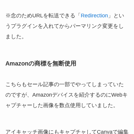
※念のためURLを転送できる「
Redirection
」とい
うプラグインを入れてからパーマリンク変更をし
ました。
Amazonの商標を無断使用
こちらもセール記事の一部でやってしまっていた
のですが、Amazonデバイスを紹介するのにWebキ
ャプチャーした画像を数点使用していました。
アイキャッチ画像にもキャプチャしてCanvaで編集