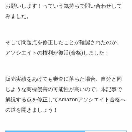
お願いします！っていう気持ちで問い合わせして
みました。
そして問題点を修正したことが確認されたのか、
アソシエイトの権利が復活(合格)しました！
販売実績をあげても審査に落ちた場合、自分と同
じような商標侵害の可能性が高いので、本記事で
解説する点を修正してAmazonアソシエイト合格へ
の道を開きましょう！