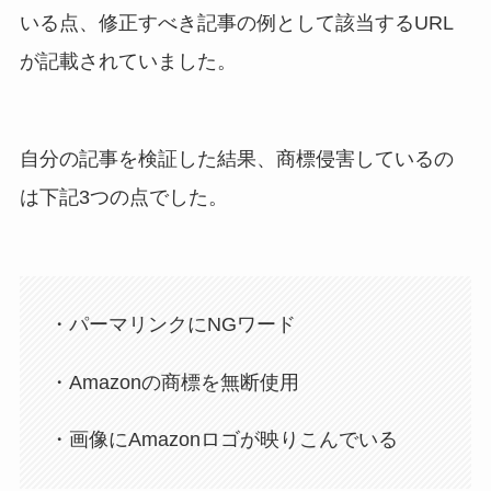
いる点、修正すべき記事の例として該当するURL
が記載されていました。
自分の記事を検証した結果、商標侵害しているの
は下記3つの点でした。
・パーマリンクにNGワード
・Amazonの商標を無断使用
・画像にAmazonロゴが映りこんでいる