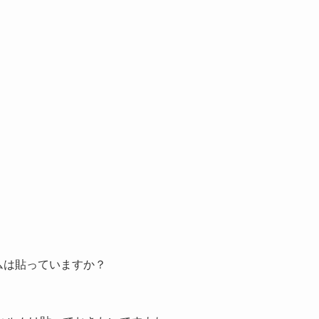
ルムは貼っていますか？