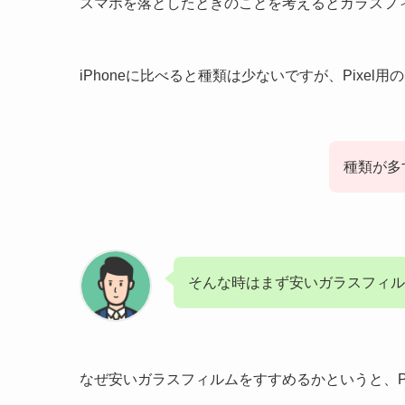
スマホを落としたときのことを考えるとガラスフ
iPhoneに比べると種類は少ないですが、Pixe
種類が多
そんな時はまず安いガラスフィル
なぜ安いガラスフィルムをすすめるかというと、Pi