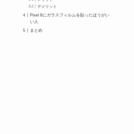
デメリット
Pixel 8にガラスフィルムを貼ったほうがい
い人
まとめ