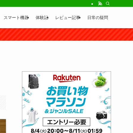
スマート機器
体験記
レビュー記事
日常の疑問