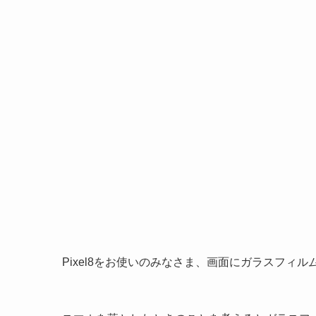
Pixel8をお使いのみなさま、画面にガラスフィ