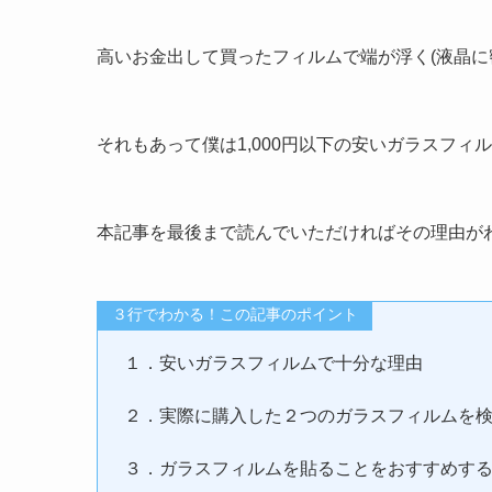
高いお金出して買ったフィルムで端が浮く(液晶に
それもあって僕は1,000円以下の安いガラスフ
本記事を最後まで読んでいただければその理由が
３行でわかる！この記事のポイント
１．安いガラスフィルムで十分な理由
２．実際に購入した２つのガラスフィルムを
３．ガラスフィルムを貼ることをおすすめす