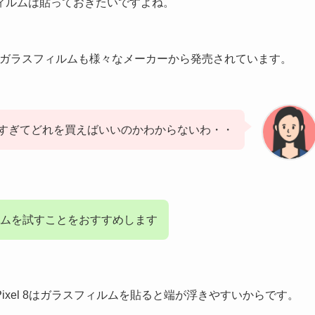
ィルムは貼っておきたいですよね。
l用のガラスフィルムも様々なメーカーから発売されています。
すぎてどれを買えばいいのかわからないわ・・
ムを試すことをおすすめします
xel 8はガラスフィルムを貼ると端が浮きやすいからです。