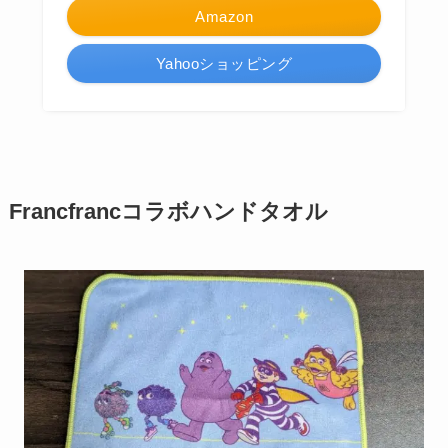
Amazon
Yahooショッピング
Francfrancコラボハンドタオル