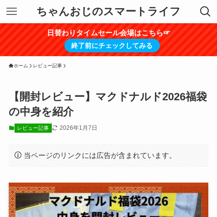
ちゃんおじのスマートライフ
日替わりタイムセール会場はこちら☞
終了前にチェックしてみる
ホーム
レビュー記事
【開封レビュー】マクドナルド2026福袋
の中身を紹介
2026年1月7日
レビュー記事
当ページのリンクには広告が含まれています。