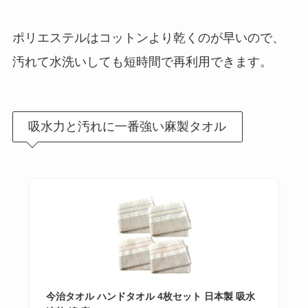
ポリエステルはコットンより乾くのが早いので、
汚れて水洗いしても短時間で再利用できます。
吸水力と汚れに一番強い麻製タオル
今治タオル ハンドタオル 4枚セット 日本製 吸水