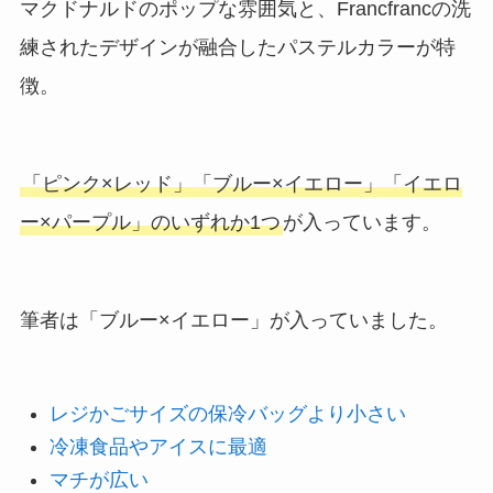
マクドナルドのポップな雰囲気と、Francfrancの洗
練されたデザインが融合したパステルカラーが特
徴。
「ピンク×レッド」「ブルー×イエロー」「イエロ
ー×パープル」のいずれか1つ
が入っています。
筆者は「ブルー×イエロー」が入っていました。
レジかごサイズの保冷バッグより小さい
冷凍食品やアイスに最適
マチが広い