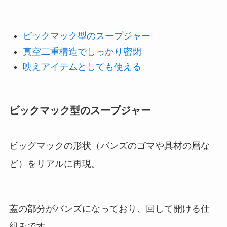
ビックマック型のスープジャー
真空二重構造でしっかり密閉
映えアイテムとしても使える
ビックマック型のスープジャー
ビッグマックの形状（バンズのゴマや具材の層な
ど）をリアルに再現。
蓋の部分がバンズになっており、回して開ける仕
組みです。