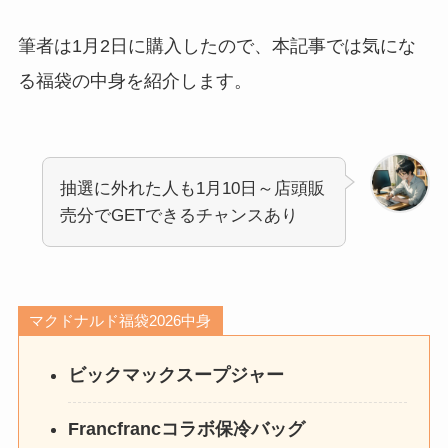
筆者は1月2日に購入したので、本記事では気にな
る福袋の中身を紹介します。
抽選に外れた人も1月10日～店頭販
売分でGETできるチャンスあり
マクドナルド福袋2026中身
ビックマックスープジャー
Francfrancコラボ保冷バッグ