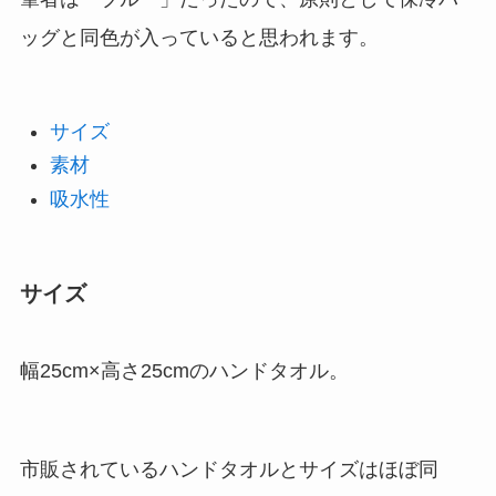
ッグと同色が入っていると思われます。
サイズ
素材
吸水性
サイズ
幅25cm×高さ25cmのハンドタオル。
市販されているハンドタオルとサイズはほぼ同