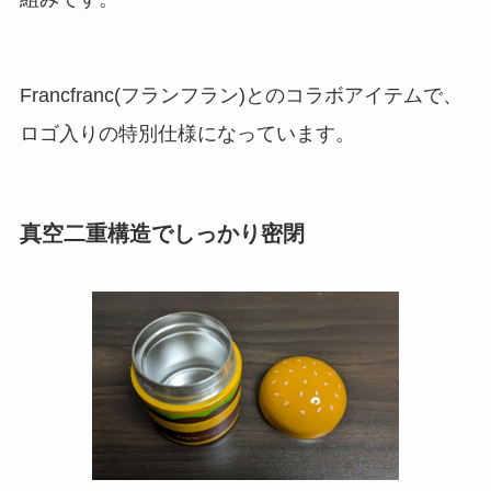
Francfranc(フランフラン)とのコラボアイテムで、
ロゴ入りの特別仕様になっています。
真空二重構造でしっかり密閉