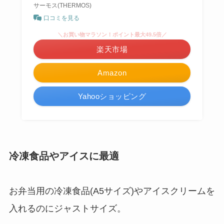
サーモス(THERMOS)
口コミを見る
＼お買い物マラソン！ポイント最大49.5倍／
楽天市場
Amazon
Yahooショッピング
冷凍食品やアイスに最適
お弁当用の冷凍食品(A5サイズ)やアイスクリームを
入れるのにジャストサイズ。