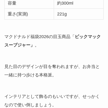
容量
約300ml
重さ(実測)
221g
マクドナルド福袋2026の目玉商品「
ビックマック
スープジャー」
。
見た目のデザインが目を奪われますが、お弁当と
一緒に持つ歩ける本格派。
インテリアとして飾るのもいいですが、せっかく
なので使い倒しましょう。