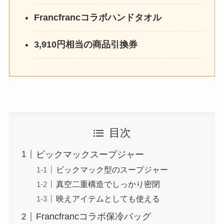
Francfrancコラボハンドタオル
3,910円相当の商品引換券
目次
ビックマックスープジャー
ビックマック型のスープジャー
真空二重構造でしっかり密閉
映えアイテムとしても使える
Francfrancコラボ保冷バッグ