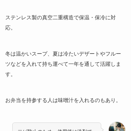
ステンレス製の真空二重構造で保温・保冷に対
応。
冬は温かいスープ、夏は冷たいデザートやフルー
ツなどを入れて持ち運べて一年を通して活躍しま
す。
お弁当を持参する人は味噌汁を入れるのもあり。