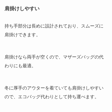
肩掛けしやすい
持ち手部分は長めに設計されており、スムーズに
肩掛けできます。
肩掛けなら両手が空くので、マザーズバッグの代
わりにも最適。
冬に厚手のアウターを着ていても肩掛けしやすい
ので、エコバッグ代わりとして持ち運べます。