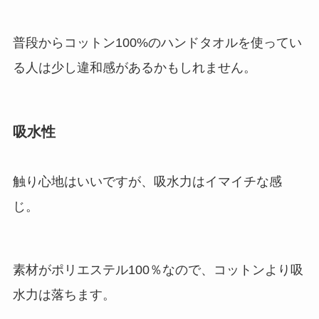
普段からコットン100%のハンドタオルを使ってい
る人は少し違和感があるかもしれません。
吸水性
触り心地はいいですが、吸水力はイマイチな感
じ。
素材がポリエステル100％なので、コットンより吸
水力は落ちます。