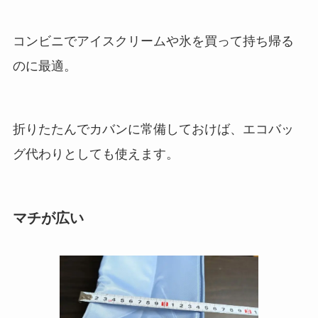
コンビニでアイスクリームや氷を買って持ち帰る
のに最適。
折りたたんでカバンに常備しておけば、エコバッ
グ代わりとしても使えます。
マチが広い