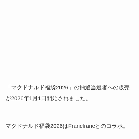
「マクドナルド福袋2026」の抽選当選者への販売
が2026年1月1日開始されました。
マクドナルド福袋2026はFrancfrancとのコラボ。