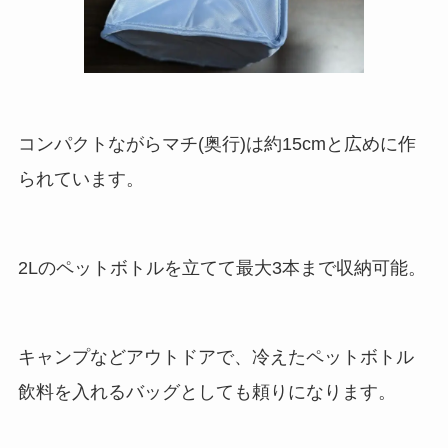
コンパクトながらマチ(奥行)は約15cmと広めに作
られています。
2Lのペットボトルを立てて最大3本まで収納可能。
キャンプなどアウトドアで、冷えたペットボトル
飲料を入れるバッグとしても頼りになります。