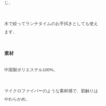
じ。
水で絞ってランチタイムのお手拭きとしても使え
ます。
素材
中国製ポリエステル100%。
マイクロファイバーのような素材感で、肌触りは
やわらかめ。