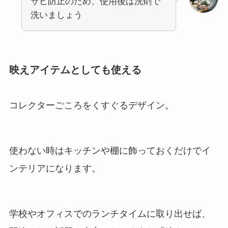
サビ防止のため、使用後は洗剤で
洗いましょう
映えアイテムとしても使える
コレクターごころをくすぐるデザイン。
使わない時はキッチンや棚に飾っておくだけでイ
ンテリアになります。
学校やオフィスでのランチタイムに取り出せば、