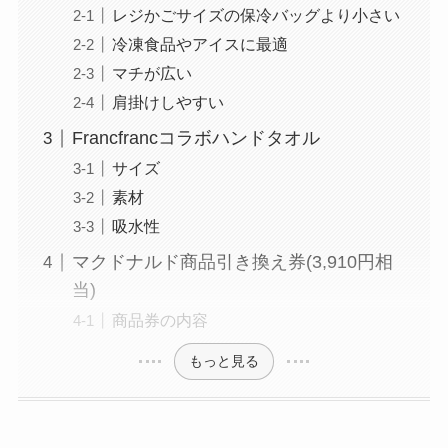
レジかごサイズの保冷バッグより小さい
冷凍食品やアイスに最適
マチが広い
肩掛けしやすい
Francfrancコラボハンドタオル
サイズ
素材
吸水性
マクドナルド商品引き換え券(3,910円相
当)
商品券の内容
もっと見る