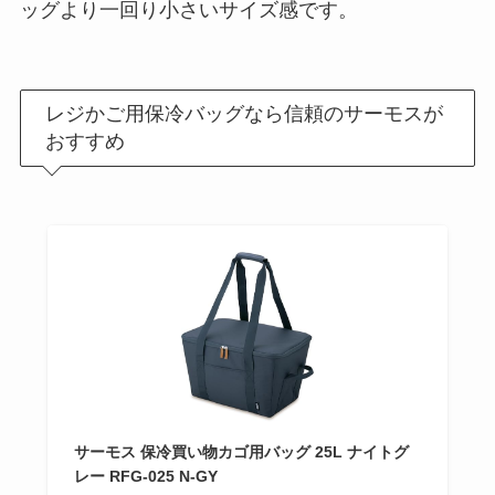
ッグより一回り小さいサイズ感です。
レジかご用保冷バッグなら信頼のサーモスが
おすすめ
サーモス 保冷買い物カゴ用バッグ 25L ナイトグ
レー RFG-025 N-GY