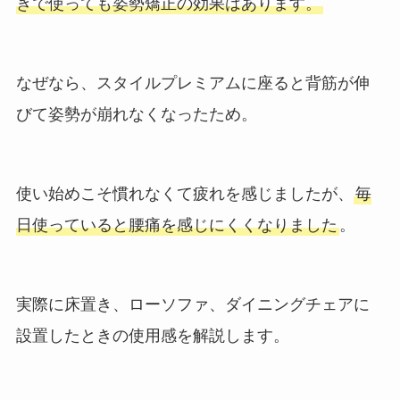
きで使っても姿勢矯正の効果はあります。
なぜなら、スタイルプレミアムに座ると背筋が伸
びて姿勢が崩れなくなったため。
使い始めこそ慣れなくて疲れを感じましたが、
毎
日使っていると腰痛を感じにくくなりました
。
実際に床置き、ローソファ、ダイニングチェアに
設置したときの使用感を解説します。