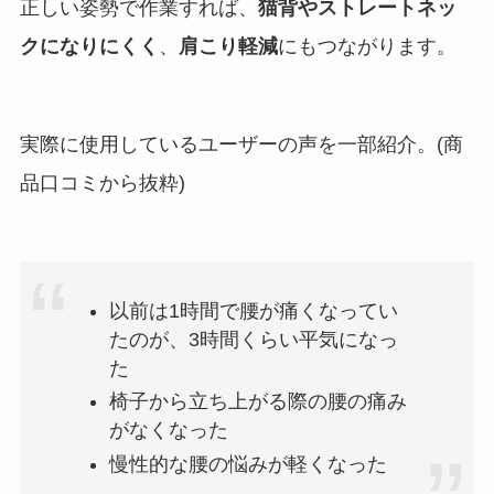
正しい姿勢で作業すれば、
猫背やストレートネッ
クになりにくく
、
肩こり軽減
にもつながります。
実際に使用しているユーザーの声を一部紹介。(商
品口コミから抜粋)
以前は1時間で腰が痛くなってい
たのが、3時間くらい平気になっ
た
椅子から立ち上がる際の腰の痛み
がなくなった
慢性的な腰の悩みが軽くなった