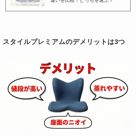
違いを比較！どっちを選ぶ？
スタイルプレミアムのデメリットは3つ