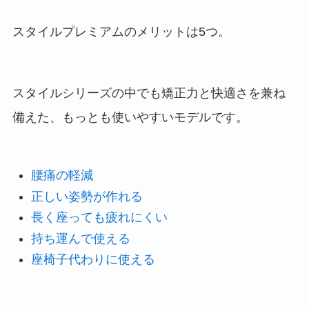
スタイルプレミアムのメリットは5つ。
スタイルシリーズの中でも矯正力と快適さを兼ね
備えた、もっとも使いやすいモデルです。
腰痛の軽減
正しい姿勢が作れる
長く座っても疲れにくい
持ち運んで使える
座椅子代わりに使える