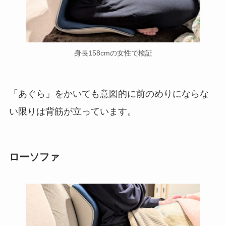
身長158cmの女性で検証
「あぐら」をかいても意図的に前のめりにならな
い限りは背筋が立っています。
ローソファ