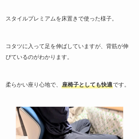
スタイルプレミアムを床置きで使った様子。
コタツに入って足を伸ばしていますが、背筋が伸
びているのがわかります。
柔らかい座り心地で、
座椅子としても快適
です。