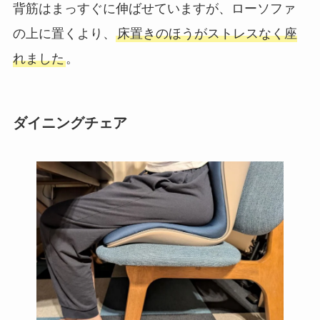
背筋はまっすぐに伸ばせていますが、ローソファ
の上に置くより、
床置きのほうがストレスなく座
れました
。
ダイニングチェア