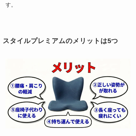
す。
スタイルプレミアムのメリットは5つ