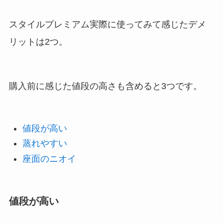
スタイルプレミアム実際に使ってみて感じたデメ
リットは2つ。
購入前に感じた値段の高さも含めると3つです。
値段が高い
蒸れやすい
座面のニオイ
値段が高い