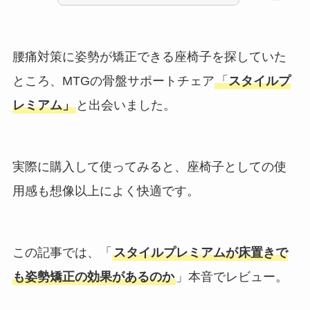
腰痛対策に姿勢が矯正できる座椅子を探していた
ところ、MTGの骨盤サポートチェア
「
スタイルプ
レミアム」
と出会いました。
実際に購入して使ってみると、座椅子としての使
用感も想像以上によく快適です。
この記事では、「
スタイルプレミアムが床置きで
も姿勢矯正の効果があるのか
」本音でレビュー。