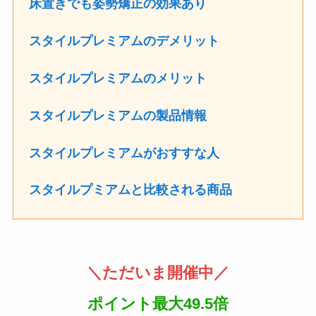
床置きでも姿勢矯正の効果あり
スタイルプレミアムのデメリット
スタイルプレミアムのメリット
スタイルプレミアムの製品情報
スタイルプレミアムがおすすな人
スタイルプミアムと比較される商品
＼ただいま開催中／
ポイント最大49.5倍