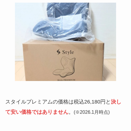
スタイルプレミアムの価格は税込26,180円と
決し
て安い価格ではありません
。
(※2026.1月時点)