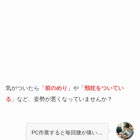
気がついたら「
前のめり
」や「
頬杖をついてい
る
」など、姿勢が悪くなっていませんか？
PC作業すると毎回腰が痛い…