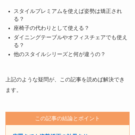
スタイルプレミアムを使えば姿勢は矯正され
る？
座椅子の代わりとして使える？
ダイニングテーブルやオフィスチェアでも使え
る？
他のスタイルシリーズと何が違うの？
上記のような疑問が、この記事を読めば解決でき
ます。
この記事の結論とポイント