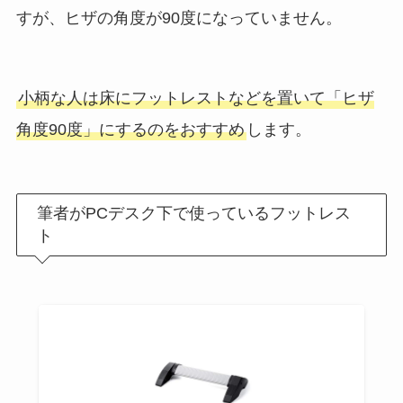
すが、ヒザの角度が90度になっていません。
小柄な人は床にフットレストなどを置いて「ヒザ
角度90度」にするのをおすすめ
します。
筆者がPCデスク下で使っているフットレス
ト