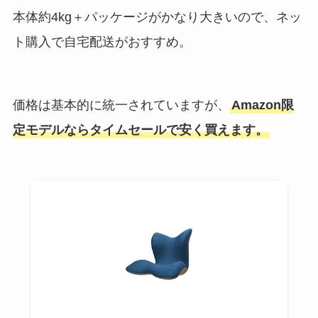
本体約4kg＋パッケージがかなり大きいので、ネッ
ト購入で自宅配送がおすすめ。
価格は基本的に統一されていますが、
Amazon限
定モデルならタイムセールで安く買えます。