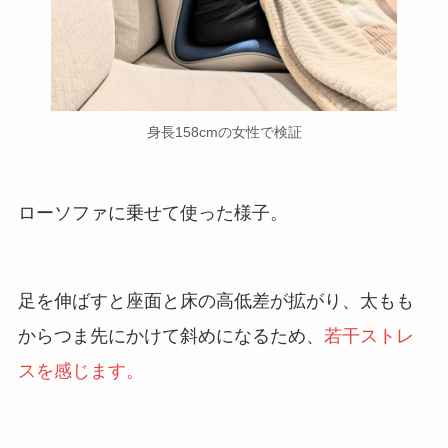
身長158cmの女性で検証
ローソファに乗せて使った様子。
足を伸ばすと座面と床の高低差が拡がり、太もも
からつま先にかけて斜めになるため、
若干ストレ
スを感じます。