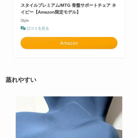
スタイルプレミアム/MTG 骨盤サポートチェア ネ
イビー【Amazon限定モデル】
Style
口コミを見る
Amazon
蒸れやすい