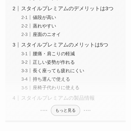
スタイルプレミアムのデメリットは3つ
値段が高い
蒸れやすい
座面のニオイ
スタイルプレミアムのメリットは5つ
腰痛・肩こりの軽減
正しい姿勢が作れる
長く座っても疲れにくい
持ち運んで使える
座椅子代わりに使える
スタイルプレミアムの製品情報
もっと見る