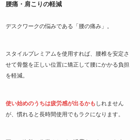
腰痛・肩こりの軽減
デスクワークの悩みである「腰の痛み」。
スタイルプレミアムを使用すれば、腰椎を安定さ
せて骨盤を正しい位置に矯正して腰にかかる負担
を軽減。
使い始めのうちは疲労感が出るかも
しれません
が、慣れると長時間使用でもラクになります。